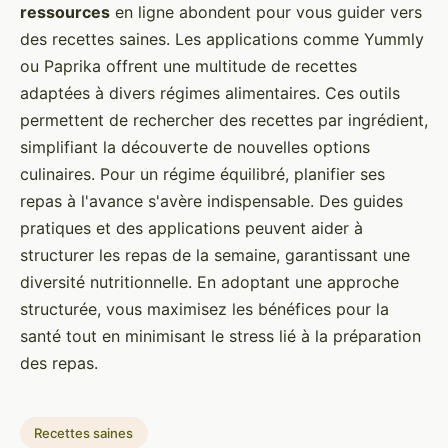
ressources
en ligne abondent pour vous guider vers
des recettes saines. Les applications comme Yummly
ou Paprika offrent une multitude de recettes
adaptées à divers régimes alimentaires. Ces outils
permettent de rechercher des recettes par ingrédient,
simplifiant la découverte de nouvelles options
culinaires. Pour un régime équilibré, planifier ses
repas à l'avance s'avère indispensable. Des guides
pratiques et des applications peuvent aider à
structurer les repas de la semaine, garantissant une
diversité nutritionnelle. En adoptant une approche
structurée, vous maximisez les bénéfices pour la
santé tout en minimisant le stress lié à la préparation
des repas.
Recettes saines