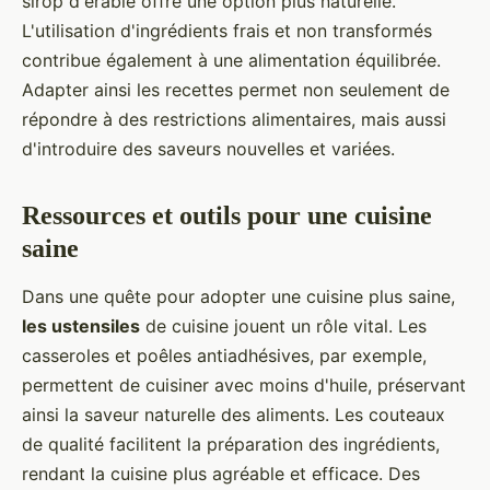
sirop d'érable offre une option plus naturelle.
L'utilisation d'ingrédients frais et non transformés
contribue également à une alimentation équilibrée.
Adapter ainsi les recettes permet non seulement de
répondre à des restrictions alimentaires, mais aussi
d'introduire des saveurs nouvelles et variées.
Ressources et outils pour une cuisine
saine
Dans une quête pour adopter une cuisine plus saine,
les ustensiles
de cuisine jouent un rôle vital. Les
casseroles et poêles antiadhésives, par exemple,
permettent de cuisiner avec moins d'huile, préservant
ainsi la saveur naturelle des aliments. Les couteaux
de qualité facilitent la préparation des ingrédients,
rendant la cuisine plus agréable et efficace. Des