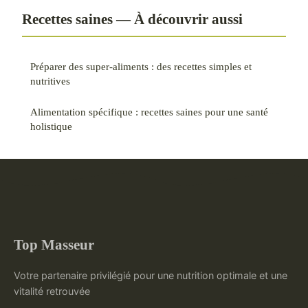
Recettes saines — À découvrir aussi
Préparer des super-aliments : des recettes simples et
nutritives
Alimentation spécifique : recettes saines pour une santé
holistique
Top Masseur
Votre partenaire privilégié pour une nutrition optimale et une
vitalité retrouvée