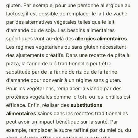
gluten. Par exemple, pour une personne allergique au
lactose, il est possible de remplacer le lait de vache
par des alternatives végétales telles que le lait
d'amande ou de soja. Les besoins alimentaires
spécifiques vont au-delà des
allergies alimentaires
.
Les régimes végétariens ou sans gluten nécessitent
des ajustements créatifs. Dans une recette de pâte à
pizza, la farine de blé traditionnelle peut être
substituée par de la farine de riz ou de la farine
d'amande pour convenir à un régime sans gluten.
Pour les végétariens, remplacer la viande par des
protéines végétales comme le tofu ou les lentilles est
efficace. Enfin, réaliser des
substitutions
alimentaires
saines dans les recettes traditionnelles
peut avoir un impact bénéfique sur la santé. Par
exemple, remplacer le sucre raffiné par du miel ou du