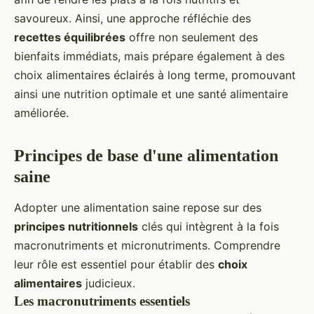
savoureux. Ainsi, une approche réfléchie des
recettes équilibrées
offre non seulement des
bienfaits immédiats, mais prépare également à des
choix alimentaires éclairés à long terme, promouvant
ainsi une nutrition optimale et une santé alimentaire
améliorée.
Principes de base d'une alimentation
saine
Adopter une alimentation saine repose sur des
principes nutritionnels
clés qui intègrent à la fois
macronutriments et micronutriments. Comprendre
leur rôle est essentiel pour établir des
choix
alimentaires
judicieux.
Les macronutriments essentiels