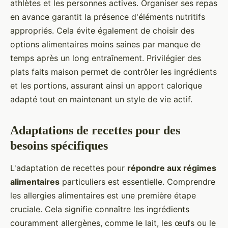
athlètes et les personnes actives. Organiser ses repas
en avance garantit la présence d'éléments nutritifs
appropriés. Cela évite également de choisir des
options alimentaires moins saines par manque de
temps après un long entraînement. Privilégier des
plats faits maison permet de contrôler les ingrédients
et les portions, assurant ainsi un apport calorique
adapté tout en maintenant un style de vie actif.
Adaptations de recettes pour des
besoins spécifiques
L'adaptation de recettes pour
répondre aux régimes
alimentaires
particuliers est essentielle. Comprendre
les allergies alimentaires est une première étape
cruciale. Cela signifie connaître les ingrédients
couramment allergènes, comme le lait, les œufs ou le