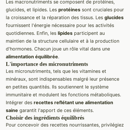
Les macronutriments se composent de protéines,
glucides, et lipides. Les
protéines
sont cruciales pour
la croissance et la réparation des tissus. Les
glucides
fournissent l'énergie nécessaire pour les activités
quotidiennes. Enfin, les
lipides
participent au
maintien de la structure cellulaire et à la production
d'hormones. Chacun joue un rôle vital dans une
alimentation équilibrée
.
L'importance des micronutriments
Les micronutriments, tels que les vitamines et
minéraux, sont indispensables malgré leur présence
en petites quantités. Ils soutiennent le système
immunitaire et modulent les fonctions métaboliques.
Intégrer des
recettes reflétant une alimentation
saine
garantit l'apport de ces éléments.
Choisir des ingrédients équilibrés
Pour concevoir des recettes nourrissantes, privilégiez