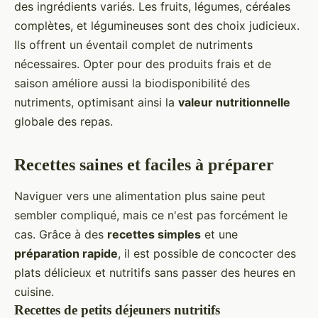
des ingrédients variés. Les fruits, légumes, céréales
complètes, et légumineuses sont des choix judicieux.
Ils offrent un éventail complet de nutriments
nécessaires. Opter pour des produits frais et de
saison améliore aussi la biodisponibilité des
nutriments, optimisant ainsi la
valeur nutritionnelle
globale des repas.
Recettes saines et faciles à préparer
Naviguer vers une alimentation plus saine peut
sembler compliqué, mais ce n'est pas forcément le
cas. Grâce à des
recettes simples
et une
préparation rapide
, il est possible de concocter des
plats délicieux et nutritifs sans passer des heures en
cuisine.
Recettes de petits déjeuners nutritifs