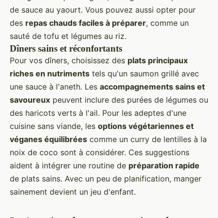
de sauce au yaourt. Vous pouvez aussi opter pour
des
repas chauds faciles à préparer
, comme un
sauté de tofu et légumes au riz.
Dîners sains et réconfortants
Pour vos dîners, choisissez des
plats principaux
riches en nutriments
tels qu'un saumon grillé avec
une sauce à l'aneth. Les
accompagnements sains et
savoureux
peuvent inclure des purées de légumes ou
des haricots verts à l'ail. Pour les adeptes d'une
cuisine sans viande, les
options végétariennes et
véganes équilibrées
comme un curry de lentilles à la
noix de coco sont à considérer. Ces suggestions
aident à intégrer une routine de
préparation rapide
de plats sains. Avec un peu de planification, manger
sainement devient un jeu d'enfant.