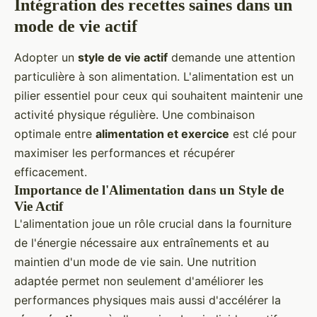
Intégration des recettes saines dans un
mode de vie actif
Adopter un
style de vie actif
demande une attention
particulière à son alimentation. L'alimentation est un
pilier essentiel pour ceux qui souhaitent maintenir une
activité physique régulière. Une combinaison
optimale entre
alimentation et exercice
est clé pour
maximiser les performances et récupérer
efficacement.
Importance de l'Alimentation dans un Style de
Vie Actif
L'alimentation joue un rôle crucial dans la fourniture
de l'énergie nécessaire aux entraînements et au
maintien d'un mode de vie sain. Une nutrition
adaptée permet non seulement d'améliorer les
performances physiques mais aussi d'accélérer la