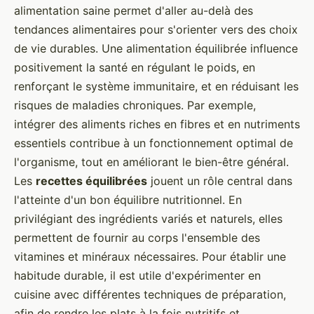
alimentation saine permet d'aller au-delà des
tendances alimentaires pour s'orienter vers des choix
de vie durables. Une alimentation équilibrée influence
positivement la santé en régulant le poids, en
renforçant le système immunitaire, et en réduisant les
risques de maladies chroniques. Par exemple,
intégrer des aliments riches en fibres et en nutriments
essentiels contribue à un fonctionnement optimal de
l'organisme, tout en améliorant le bien-être général.
Les
recettes équilibrées
jouent un rôle central dans
l'atteinte d'un bon équilibre nutritionnel. En
privilégiant des ingrédients variés et naturels, elles
permettent de fournir au corps l'ensemble des
vitamines et minéraux nécessaires. Pour établir une
habitude durable, il est utile d'expérimenter en
cuisine avec différentes techniques de préparation,
afin de rendre les plats à la fois nutritifs et