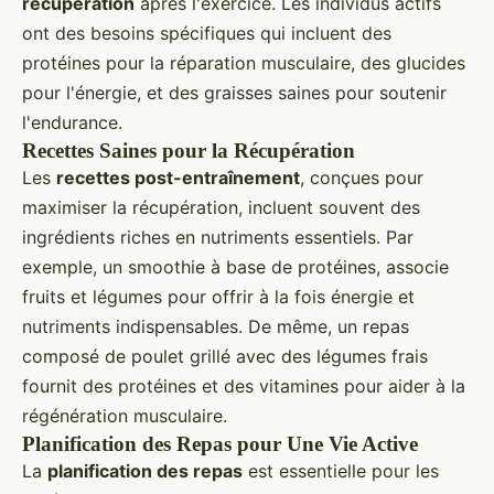
récupération
après l'exercice. Les individus actifs
ont des besoins spécifiques qui incluent des
protéines pour la réparation musculaire, des glucides
pour l'énergie, et des graisses saines pour soutenir
l'endurance.
Recettes Saines pour la Récupération
Les
recettes post-entraînement
, conçues pour
maximiser la récupération, incluent souvent des
ingrédients riches en nutriments essentiels. Par
exemple, un smoothie à base de protéines, associe
fruits et légumes pour offrir à la fois énergie et
nutriments indispensables. De même, un repas
composé de poulet grillé avec des légumes frais
fournit des protéines et des vitamines pour aider à la
régénération musculaire.
Planification des Repas pour Une Vie Active
La
planification des repas
est essentielle pour les