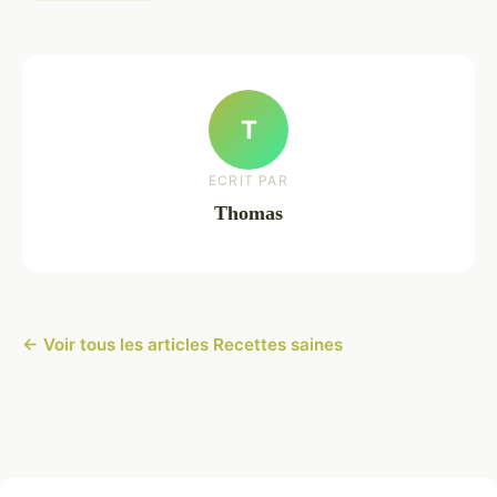
T
ECRIT PAR
Thomas
← Voir tous les articles Recettes saines