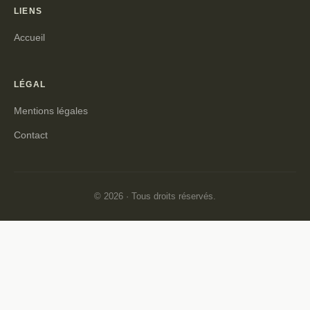
LIENS
Accueil
LÉGAL
Mentions légales
Contact
© 2026 · Tous droits réservés.